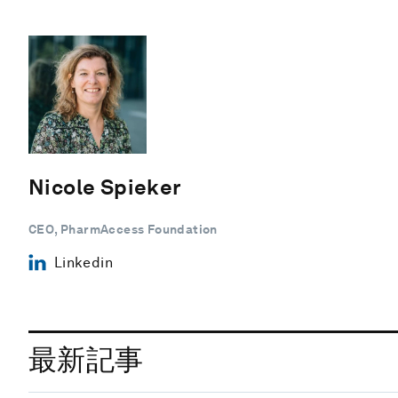
Nicole Spieker
CEO, PharmAccess Foundation
Linkedin
最新記事