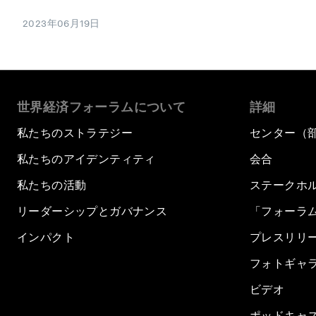
2023年06月19日
世界経済フォーラムについて
詳細
私たちのストラテジー
センター（
私たちのアイデンティティ
会合
私たちの活動
ステークホ
リーダーシップとガバナンス
「フォーラ
インパクト
プレスリリ
フォトギャ
ビデオ
ポッドキャ