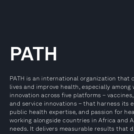
PATH
PATH is an international organization that 
lives and improve health, especially among
innovation across five platforms – vaccines
and service innovations – that harness its e
public health expertise, and passion for heal
working alongside countries in Africa and As
needs. It delivers measurable results that d