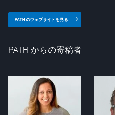
PATH のウェブサイトを見る
PATH からの寄稿者