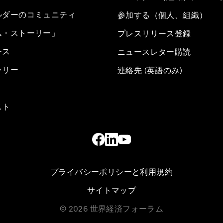
ルダーのコミュニティ
参加する（個人、組織）
ム・ストーリー」
プレスリリース登録
ース
ニュースレター購読
ラリー
連絡先 (英語のみ)
スト
プライバシーポリシーと利用規約
サイトマップ
©
2026
世界経済フォーラム