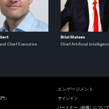
lbert
Bilal Mateen
and Chief Executive
Chief Artificial Intelligen
エンゲージメント
部門）
サインイン
パートナー（組織）につい