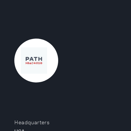
Headquarters