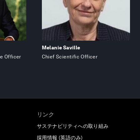
Melanie Saville
ce Officer
Chief Scientific Officer
リンク
サステナビリティへの取り組み
採用情報 (英語のみ)
て