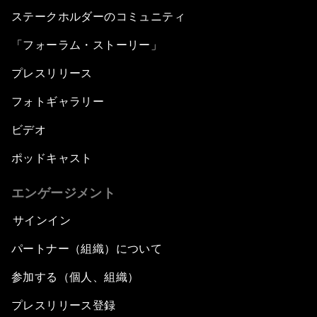
ステークホルダーのコミュニティ
「フォーラム・ストーリー」
プレスリリース
フォトギャラリー
ビデオ
ポッドキャスト
エンゲージメント
サインイン
パートナー（組織）について
参加する（個人、組織）
プレスリリース登録