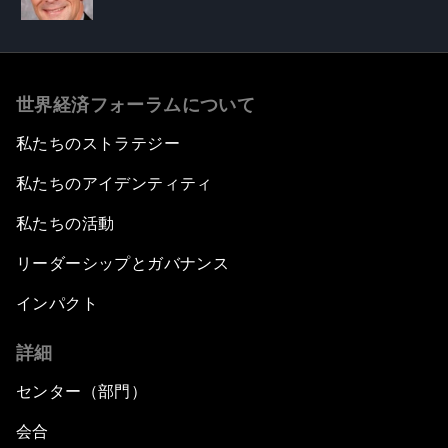
世界経済フォーラムについて
私たちのストラテジー
私たちのアイデンティティ
私たちの活動
リーダーシップとガバナンス
インパクト
詳細
センター（部門）
会合