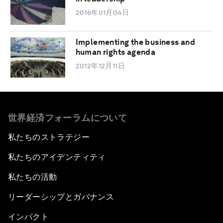
2016年01月04日
Implementing the business and
human rights agenda
2012年12月11日
世界経済フォーラムについて
私たちのストラテジー
私たちのアイデンティティ
私たちの活動
リーダーシップとガバナンス
インパクト