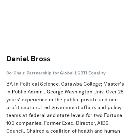
Daniel Bross
Co-Chair, Partnership for Global LGBTI Equality
BA in Political Science, Catawba College; Master's
in Public Admin., George Washington Univ. Over 25
years' experience in the public, private and non-
profit sectors. Led government affairs and policy
teams at federal and state levels for two Fortune
100 companies. Former Exec. Director, AIDS
Council. Chaired a coalition of health and human