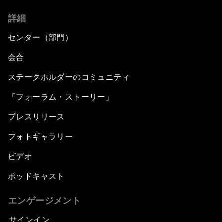
詳細
センター（部門）
会合
ステークホルダーのコミュニティ
「フォーラム・ストーリー」
プレスリリース
フォトギャラリー
ビデオ
ポッドキャスト
エンゲージメント
サインイン