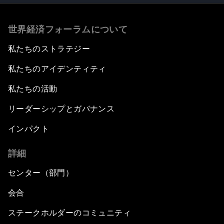
世界経済フォーラムについて
私たちのストラテジー
私たちのアイデンティティ
私たちの活動
リーダーシップとガバナンス
インパクト
詳細
センター（部門）
会合
ステークホルダーのコミュニティ