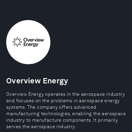
Overview Energy
Overview Energy operates in the aerospace industry
and focuses on the problems in aerospace energy
systems. The company offers advanced
manufacturing technologies, enabling the aerospace
industry to manufacture components. It primarily
serves the aerospace industry.