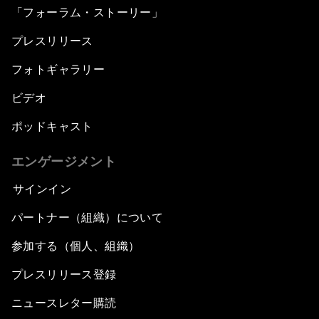
「フォーラム・ストーリー」
プレスリリース
フォトギャラリー
ビデオ
ポッドキャスト
エンゲージメント
サインイン
パートナー（組織）について
参加する（個人、組織）
プレスリリース登録
ニュースレター購読