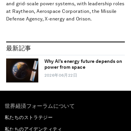
and grid-scale power systems, with leadership roles
at Raytheon, Aerospace Corporation, the Missile
Defense Agency, X-energy and Orison.
最新記事
Why AI's energy future depends on
power from space
2026年06月22日
世界経済フォーラムについて
私たちのストラテジー
私たちのアイデンティティ