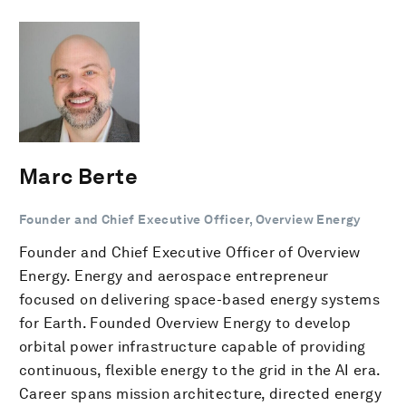
Marc Berte
Founder and Chief Executive Officer, Overview Energy
Founder and Chief Executive Officer of Overview
Energy. Energy and aerospace entrepreneur
focused on delivering space-based energy systems
for Earth. Founded Overview Energy to develop
orbital power infrastructure capable of providing
continuous, flexible energy to the grid in the AI era.
Career spans mission architecture, directed energy