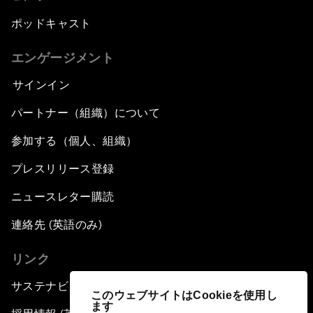
ポッドキャスト
エンゲージメント
サインイン
パートナー（組織）について
参加する（個人、組織）
プレスリリース登録
ニュースレター購読
連絡先 (英語のみ)
リンク
サステナビリティへの取り組み
このウェブサイトはCookieを使用し
ます