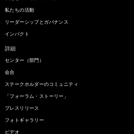
私たちの活動
リーダーシップとガバナンス
インパクト
詳細
センター（部門）
会合
ステークホルダーのコミュニティ
「フォーラム・ストーリー」
プレスリリース
フォトギャラリー
ビデオ