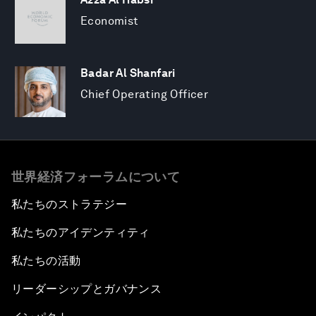
Economist
Badar Al Shanfari
Chief Operating Officer
世界経済フォーラムについて
私たちのストラテジー
私たちのアイデンティティ
私たちの活動
リーダーシップとガバナンス