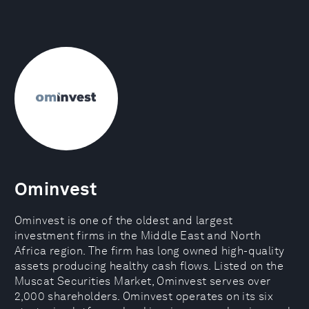
Ominvest
Ominvest is one of the oldest and largest
investment firms in the Middle East and North
Africa region. The firm has long owned high-quality
assets producing healthy cash flows. Listed on the
Muscat Securities Market, Ominvest serves over
2,000 shareholders. Ominvest operates on its six