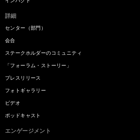
インパクト
詳細
センター（部門）
会合
ステークホルダーのコミュニティ
「フォーラム・ストーリー」
プレスリリース
フォトギャラリー
ビデオ
ポッドキャスト
エンゲージメント