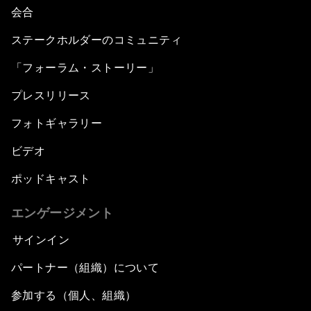
会合
ステークホルダーのコミュニティ
「フォーラム・ストーリー」
プレスリリース
フォトギャラリー
ビデオ
ポッドキャスト
エンゲージメント
サインイン
パートナー（組織）について
参加する（個人、組織）