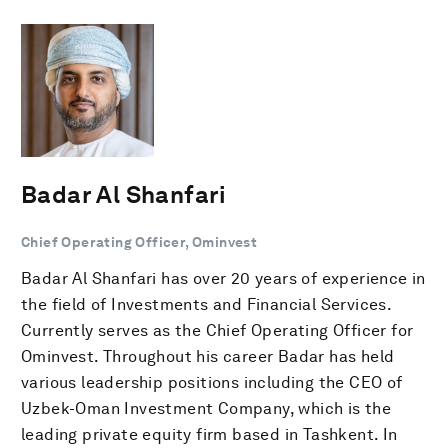
Badar Al Shanfari
Chief Operating Officer, Ominvest
Badar Al Shanfari has over 20 years of experience in
the field of Investments and Financial Services.
Currently serves as the Chief Operating Officer for
Ominvest. Throughout his career Badar has held
various leadership positions including the CEO of
Uzbek-Oman Investment Company, which is the
leading private equity firm based in Tashkent. In