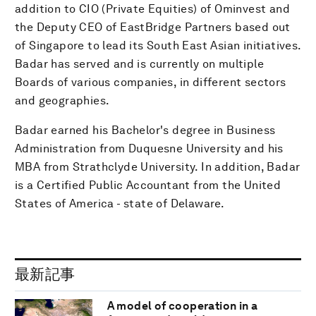
addition to CIO (Private Equities) of Ominvest and
the Deputy CEO of EastBridge Partners based out
of Singapore to lead its South East Asian initiatives.
Badar has served and is currently on multiple
Boards of various companies, in different sectors
and geographies.
Badar earned his Bachelor's degree in Business
Administration from Duquesne University and his
MBA from Strathclyde University. In addition, Badar
is a Certified Public Accountant from the United
States of America - state of Delaware.
最新記事
A model of cooperation in a