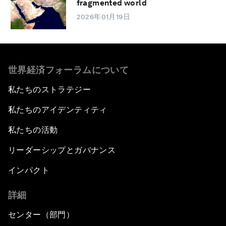
fragmented world
2026年01月19日
世界経済フォーラムについて
私たちのストラテジー
私たちのアイデンティティ
私たちの活動
リーダーシップとガバナンス
インパクト
詳細
センター（部門）