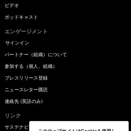
ビデオ
ポッドキャスト
エンゲージメント
サインイン
パートナー（組織）について
参加する（個人、組織）
プレスリリース登録
ニュースレター購読
連絡先 (英語のみ)
リンク
サステナビリティへの取り組み