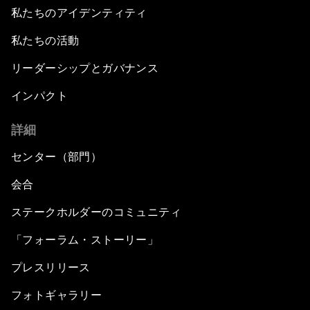
私たちのアイデンティティ
私たちの活動
リーダーシップとガバナンス
インパクト
詳細
センター（部門）
会合
ステークホルダーのコミュニティ
「フォーラム・ストーリー」
プレスリリース
フォトギャラリー