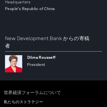
Headquarters
People's Republic of China
New Development Bank からの寄稿
者
Dilma Rousseff
President
世界経済フォーラムについて
私たちのストラテジー