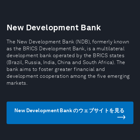
New Development Bank
The New Development Bank (NDB), formerly known
as the BRICS Development Bank, is a multilateral
development bank operated by the BRICS states
(Brazil, Russia, India, China and South Africa). The
bank aims to foster greater financial and
development cooperation among the five emerging
markets.
New Development Bank のウェブサイトを見る