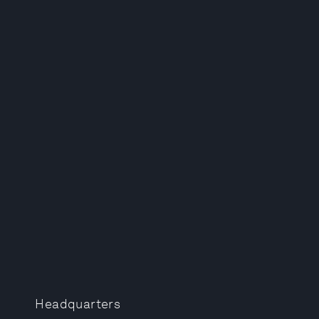
Headquarters