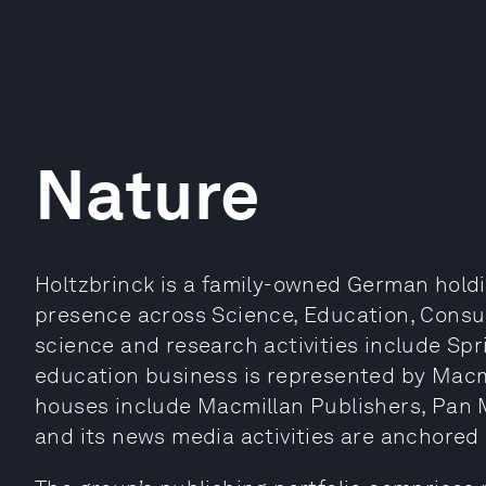
Nature
Holtzbrinck is a family-owned German hold
presence across Science, Education, Consu
science and research activities include Spr
education business is represented by Macm
houses include Macmillan Publishers, Pan 
and its news media activities are anchored 