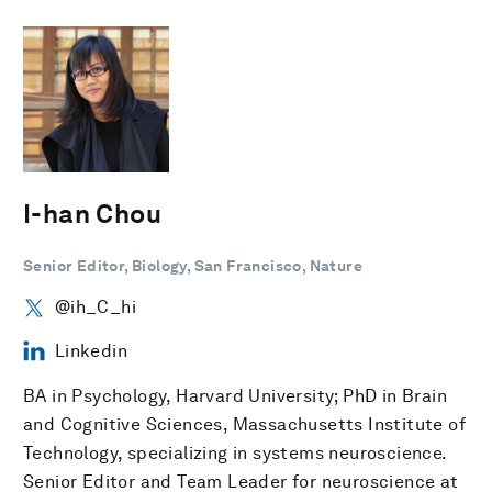
I-han Chou
Senior Editor, Biology, San Francisco, Nature
@ih_C_hi
Linkedin
BA in Psychology, Harvard University; PhD in Brain
and Cognitive Sciences, Massachusetts Institute of
Technology, specializing in systems neuroscience.
Senior Editor and Team Leader for neuroscience at