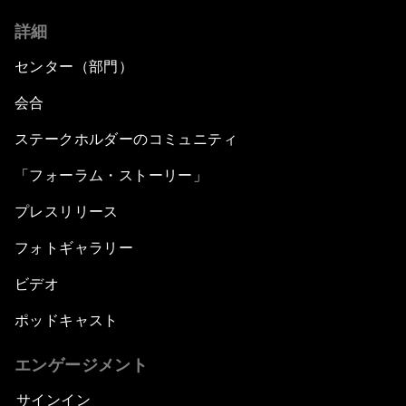
詳細
センター（部門）
会合
ステークホルダーのコミュニティ
「フォーラム・ストーリー」
プレスリリース
フォトギャラリー
ビデオ
ポッドキャスト
エンゲージメント
サインイン