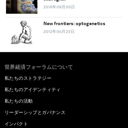
2015年09月03日
New frontiers: optogenetics
2012年04月23日
世界経済フォーラムについて
私たちのストラテジー
私たちのアイデンティティ
私たちの活動
リーダーシップとガバナンス
インパクト