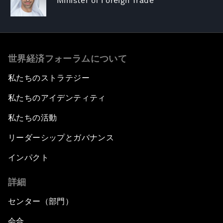
Minister of Foreign Trade
世界経済フォーラムについて
私たちのストラテジー
私たちのアイデンティティ
私たちの活動
リーダーシップとガバナンス
インパクト
詳細
センター（部門）
会合