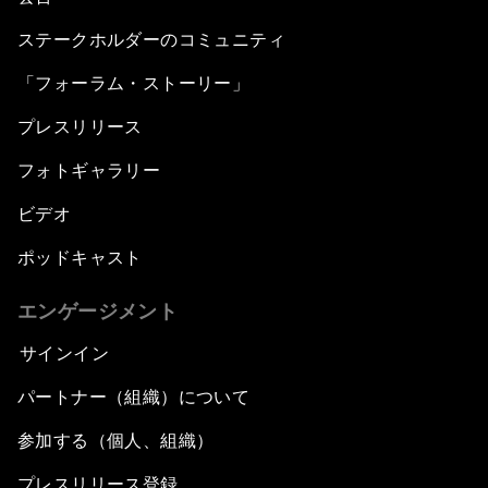
ステークホルダーのコミュニティ
「フォーラム・ストーリー」
プレスリリース
フォトギャラリー
ビデオ
ポッドキャスト
エンゲージメント
サインイン
パートナー（組織）について
参加する（個人、組織）
プレスリリース登録