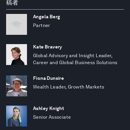
稿者
Angela Berg
Partner
Kate Bravery
Global Advisory and Insight Leader,
Career and Global Business Solutions
Fiona Dunsire
Wealth Leader, Growth Markets
Ashley Knight
Senior Associate