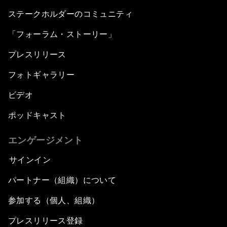
ステークホルダーのコミュニティ
「フォーラム・ストーリー」
プレスリリース
フォトギャラリー
ビデオ
ポッドキャスト
エンゲージメント
サインイン
パートナー（組織）について
参加する（個人、組織）
プレスリリース登録