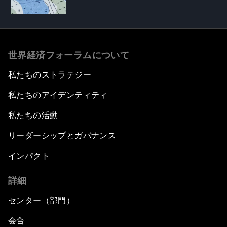
世界経済フォーラムについて
私たちのストラテジー
私たちのアイデンティティ
私たちの活動
リーダーシップとガバナンス
インパクト
詳細
センター（部門）
会合