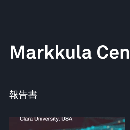
Markkula Cen
報告書