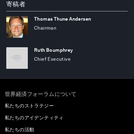
寄稿者
Thomas Thune Andersen
Chairman
Ruth Boumphrey
Chief Executive
世界経済フォーラムについて
私たちのストラテジー
私たちのアイデンティティ
私たちの活動