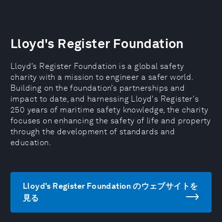
Lloyd's Register Foundation
Lloyd’s Register Foundation is a global safety
charity with a mission to engineer a safer world.
Building on the foundation’s partnerships and
impact to date, and harnessing Lloyd's Register's
250 years of maritime safety knowledge, the charity
focuses on enhancing the safety of life and property
through the development of standards and
education.
Lloyd's Register Foundation のウェブサイトを
見る