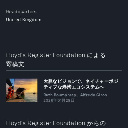
Headquarters
United Kingdom
Lloyd's Register Foundation による
寄稿文
大胆なビジョンで、ネイチャーポジ
ティブな港湾エコシステムへ
Ruth Boumphrey、Alfredo Giron
2026年01月28日
Lloyd's Register Foundation からの