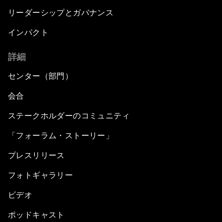
リーダーシップとガバナンス
インパクト
詳細
センター（部門）
会合
ステークホルダーのコミュニティ
「フォーラム・ストーリー」
プレスリリース
フォトギャラリー
ビデオ
ポッドキャスト