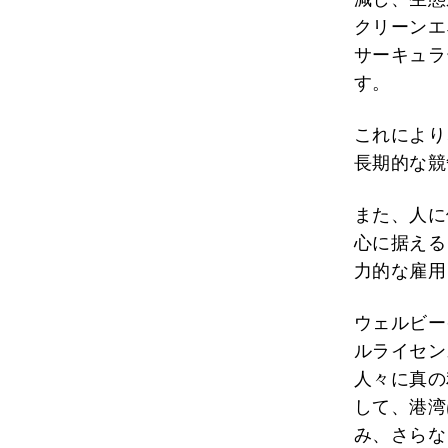
クリーンエ
サーキュラ
す。
これにより
長期的な競
また、人に
心に据える
力的な雇用
ウェルビー
ルライセン
人々に真の
して、港湾
み、さらな