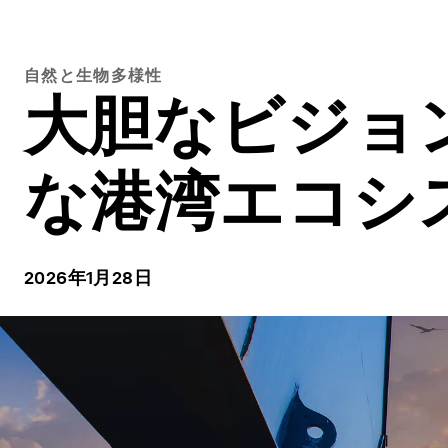
自然と生物多様性
大胆なビジョ
な港湾エコシ
2026年1月28日