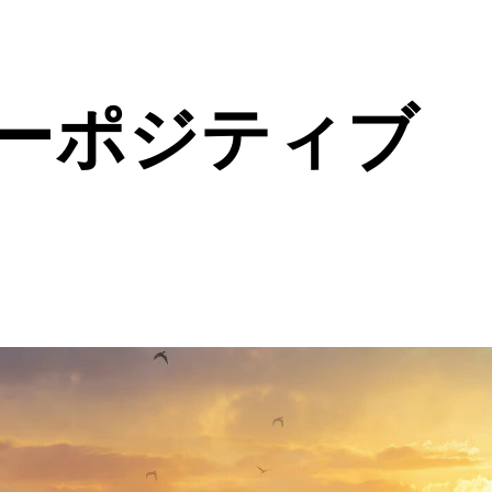
ーポジティブ