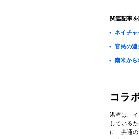
関連記事を
ネイチャ
官民の連
南米から
コラ
港湾は、イ
しているた
に、共通の