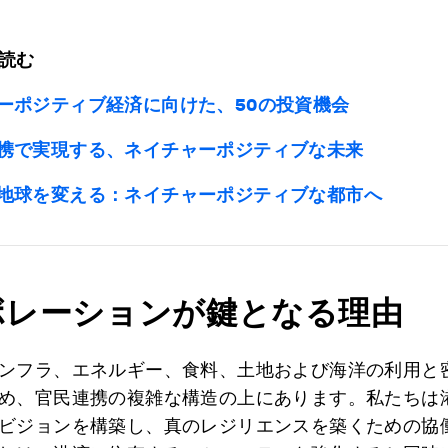
読む
ーポジティブ経済に向けた、50の投資機会
携で実現する、ネイチャーポジティブな未来
地球を変える：ネイチャーポジティブな都市へ
ボレーションが鍵となる理由
ンフラ、エネルギー、食料、土地および海洋の利用と
め、官民連携の複雑な構造の上にあります。私たちは
ビジョンを構築し、真のレジリエンスを築くための協