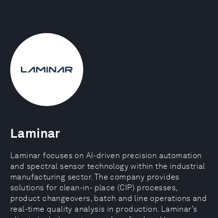
Laminar
Laminar focuses on AI-driven precision automation
and spectral sensor technology within the industrial
manufacturing sector. The company provides
solutions for clean-in- place (CIP) processes,
product changeovers, batch and line operations and
real-time quality analysis in production. Laminar’s