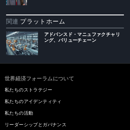
関連
プラットホーム
アドバンスド・マニュファクチャリ
ング、バリューチェーン
世界経済フォーラムについて
私たちのストラテジー
私たちのアイデンティティ
私たちの活動
リーダーシップとガバナンス