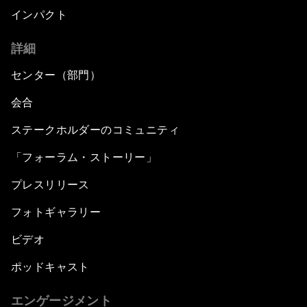
インパクト
詳細
センター（部門）
会合
ステークホルダーのコミュニティ
「フォーラム・ストーリー」
プレスリリース
フォトギャラリー
ビデオ
ポッドキャスト
エンゲージメント