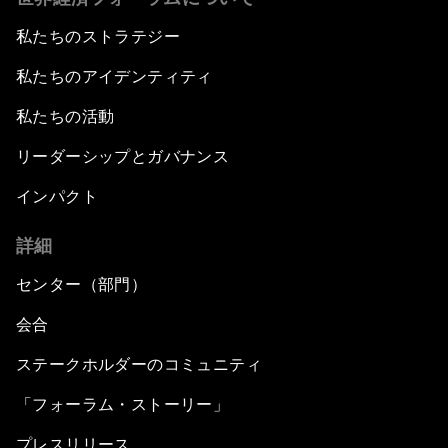
私たちのストラテジー
私たちのアイデンティティ
私たちの活動
リーダーシップとガバナンス
インパクト
詳細
センター（部門）
会合
ステークホルダーのコミュニティ
「フォーラム・ストーリー」
プレスリリース