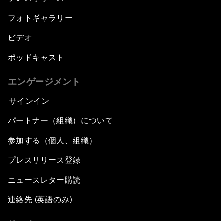
フォトギャラリー
ビデオ
ポッドキャスト
エンゲージメント
サインイン
パートナー（組織）について
参加する（個人、組織）
プレスリリース登録
ニュースレター購読
連絡先 (英語のみ)