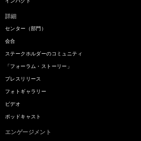
インパクト
詳細
センター（部門）
会合
ステークホルダーのコミュニティ
「フォーラム・ストーリー」
プレスリリース
フォトギャラリー
ビデオ
ポッドキャスト
エンゲージメント