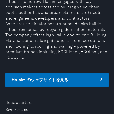
cities of tomorrow, Holcim engages with key
decision makers across the building value chain:
public authorities and urban planners, architects
and engineers, developers and contractors.
Accelerating circular construction, Holcim builds
cities from cities by recycling demolition materials.
The company offers high-value end-to-end Building
Materials and Building Solutions, from foundations
and flooring to roofing and walling – powered by
premium brands including ECOPlanet, ECOPact, and
ECOCycle.
Holcim のウェブサイトを見る
Headquarters
Switzerland