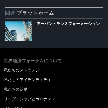
関連
プラットホーム
アーバントランスフォーメーション
世界経済フォーラムについて
私たちのストラテジー
私たちのアイデンティティ
私たちの活動
リーダーシップとガバナンス