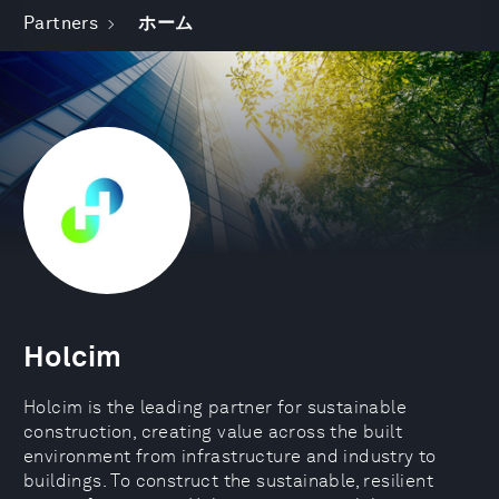
Partners
ホーム
Holcim
Holcim is the leading partner for sustainable
construction, creating value across the built
environment from infrastructure and industry to
buildings. To construct the sustainable, resilient