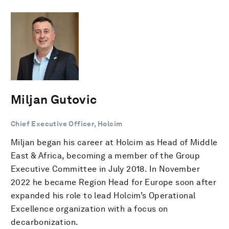
Miljan Gutovic
Chief Executive Officer, Holcim
Miljan began his career at Holcim as Head of Middle
East & Africa, becoming a member of the Group
Executive Committee in July 2018. In November
2022 he became Region Head for Europe soon after
expanded his role to lead Holcim’s Operational
Excellence organization with a focus on
decarbonization.