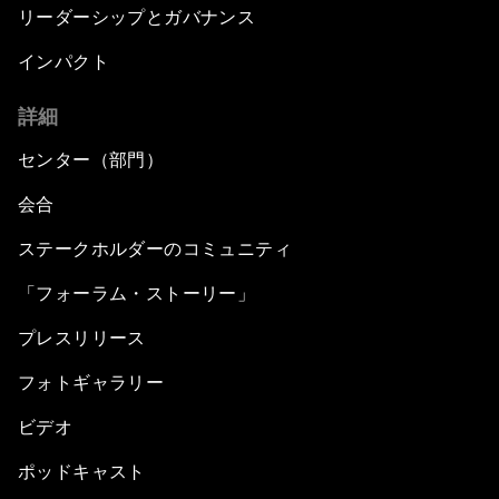
リーダーシップとガバナンス
インパクト
詳細
センター（部門）
会合
ステークホルダーのコミュニティ
「フォーラム・ストーリー」
プレスリリース
フォトギャラリー
ビデオ
ポッドキャスト