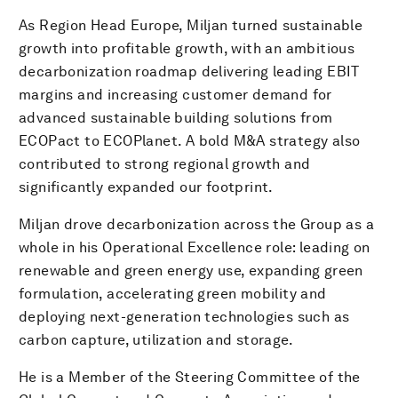
As Region Head Europe, Miljan turned sustainable
growth into profitable growth, with an ambitious
decarbonization roadmap delivering leading EBIT
margins and increasing customer demand for
advanced sustainable building solutions from
ECOPact to ECOPlanet. A bold M&A strategy also
contributed to strong regional growth and
significantly expanded our footprint.
Miljan drove decarbonization across the Group as a
whole in his Operational Excellence role: leading on
renewable and green energy use, expanding green
formulation, accelerating green mobility and
deploying next-generation technologies such as
carbon capture, utilization and storage.
He is a Member of the Steering Committee of the