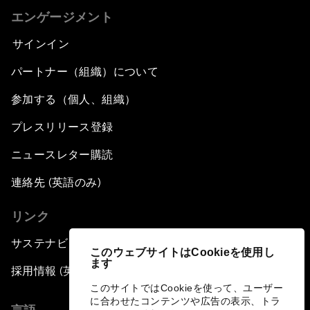
エンゲージメント
サインイン
パートナー（組織）について
参加する（個人、組織）
プレスリリース登録
ニュースレター購読
連絡先 (英語のみ)
リンク
サステナビリティへの取り組み
このウェブサイトはCookieを使用し
ます
採用情報 (英語のみ)
このサイトではCookieを使って、ユーザー
に合わせたコンテンツや広告の表示、トラ