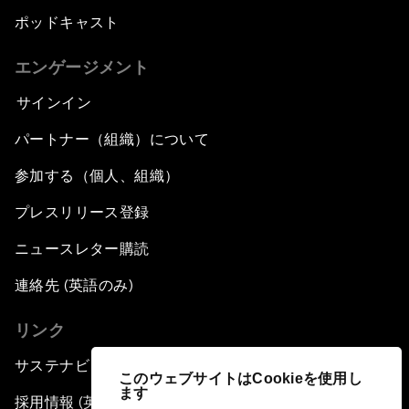
ポッドキャスト
エンゲージメント
サインイン
パートナー（組織）について
参加する（個人、組織）
プレスリリース登録
ニュースレター購読
連絡先 (英語のみ)
リンク
サステナビリティへの取り組み
このウェブサイトはCookieを使用し
ます
採用情報 (英語のみ)