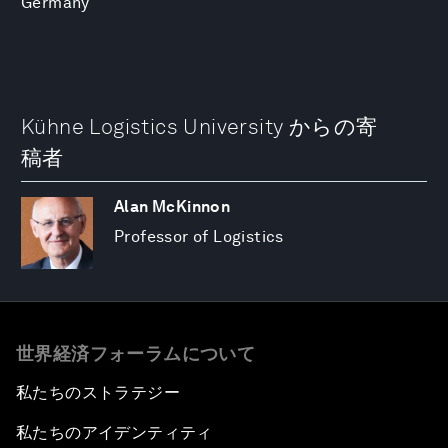
Germany
Kühne Logistics University からの寄
稿者
Alan McKinnon
Professor of Logistics
世界経済フォーラムについて
私たちのストラテジー
私たちのアイデンティティ