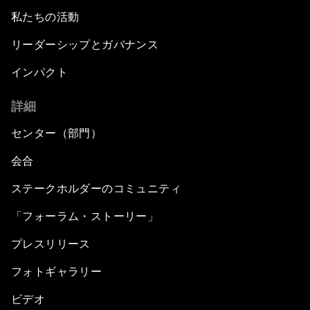
私たちの活動
リーダーシップとガバナンス
インパクト
詳細
センター（部門）
会合
ステークホルダーのコミュニティ
「フォーラム・ストーリー」
プレスリリース
フォトギャラリー
ビデオ