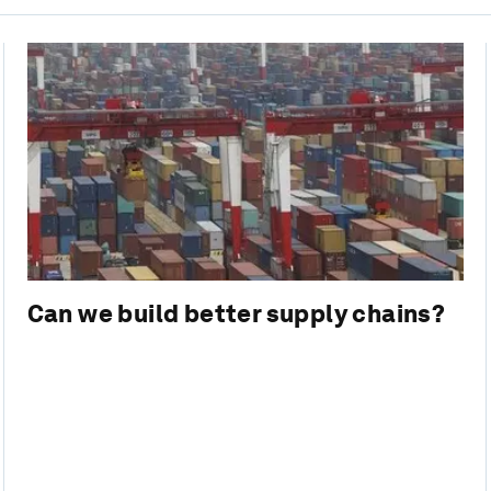
Can we build better supply chains?