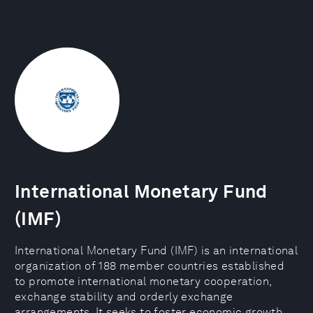
International Monetary Fund
(IMF)
International Monetary Fund (IMF) is an international
organization of 188 member countries established
to promote international monetary cooperation,
exchange stability and orderly exchange
arrangements. It seeks to foster economic growth