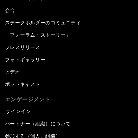
会合
ステークホルダーのコミュニティ
「フォーラム・ストーリー」
プレスリリース
フォトギャラリー
ビデオ
ポッドキャスト
エンゲージメント
サインイン
パートナー（組織）について
参加する（個人、組織）