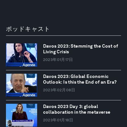
ポッドキャスト
Davos 2023: Stemming the Cost of
Living Crisis
2023年01月17日
Davos 2023: Global Economic
Outlook: Is this the End of an Era?
2023年02月08日
Davos 2023 Day 3: global
collaboration in the metaverse
2023年01月18日