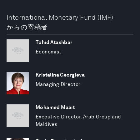
International Monetary Fund (IMF)
からの寄稿者
Tohid Atashbar
Economist
Kristalina Georgieva
Managing Director
Mohamed Maait
Executive Director, Arab Group and
Maldives