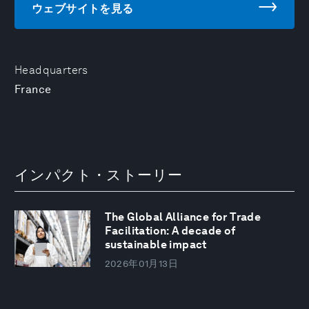
ウェブサイトを見る
Headquarters
France
インパクト・ストーリー
The Global Alliance for Trade
Facilitation: A decade of
sustainable impact
2026年01月13日