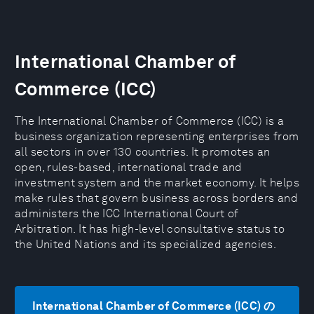
International Chamber of
Commerce (ICC)
The International Chamber of Commerce (ICC) is a
business organization representing enterprises from
all sectors in over 130 countries. It promotes an
open, rules-based, international trade and
investment system and the market economy. It helps
make rules that govern business across borders and
administers the ICC International Court of
Arbitration. It has high-level consultative status to
the United Nations and its specialized agencies.
International Chamber of Commerce (ICC) の