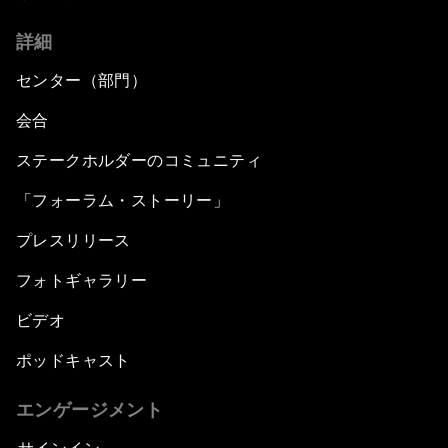
詳細
センター（部門）
会合
ステークホルダーのコミュニティ
「フォーラム・ストーリー」
プレスリリース
フォトギャラリー
ビデオ
ポッドキャスト
エンゲージメント