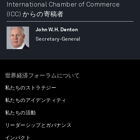
International Chamber of Commerce
(ICC) からの寄稿者
John W.H. Denton
Secretary-General
世界経済フォーラムについて
私たちのストラテジー
私たちのアイデンティティ
私たちの活動
リーダーシップとガバナンス
インパクト