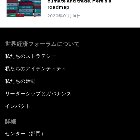
climate and trade. Here's a
roadmap
2020年01月14日
世界経済フォーラムについて
私たちのストラテジー
私たちのアイデンティティ
私たちの活動
リーダーシップとガバナンス
インパクト
詳細
センター（部門）