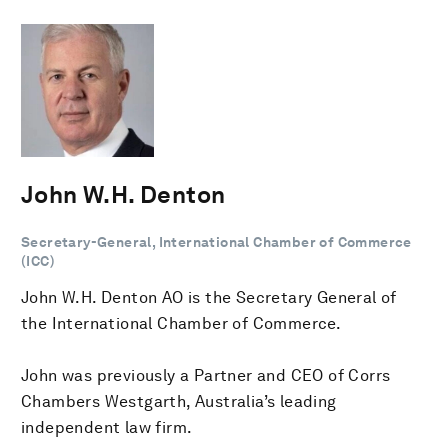
John W.H. Denton
Secretary-General, International Chamber of Commerce
(ICC)
John W.H. Denton AO is the Secretary General of
the International Chamber of Commerce.
John was previously a Partner and CEO of Corrs
Chambers Westgarth, Australia’s leading
independent law firm.