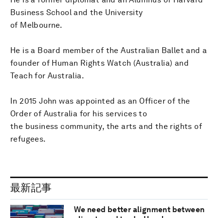
Business School and the University
of Melbourne.
He is a Board member of the Australian Ballet and a
founder of Human Rights Watch (Australia) and
Teach for Australia.
In 2015 John was appointed as an Officer of the
Order of Australia for his services to
the business community, the arts and the rights of
refugees.
最新記事
We need better alignment between