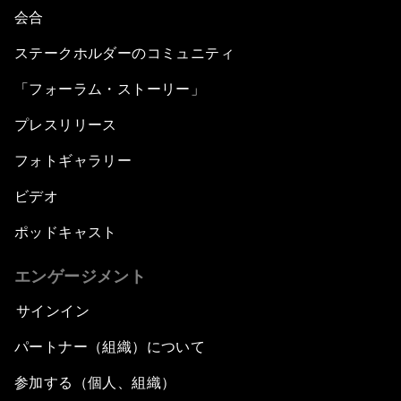
会合
ステークホルダーのコミュニティ
「フォーラム・ストーリー」
プレスリリース
フォトギャラリー
ビデオ
ポッドキャスト
エンゲージメント
サインイン
パートナー（組織）について
参加する（個人、組織）