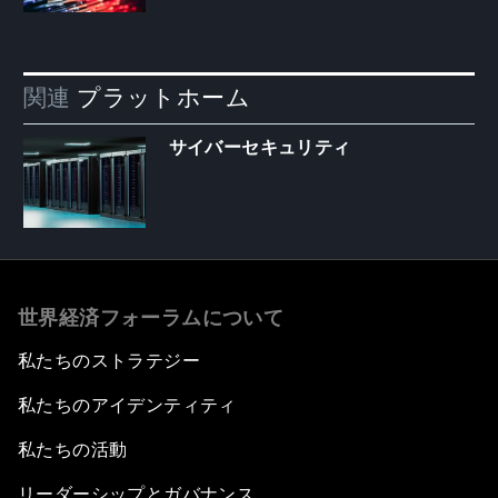
関連
プラットホーム
サイバーセキュリティ
世界経済フォーラムについて
私たちのストラテジー
私たちのアイデンティティ
私たちの活動
リーダーシップとガバナンス