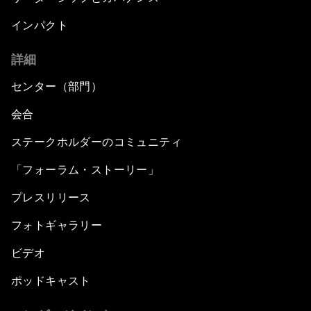
インパクト
詳細
センター（部門）
会合
ステークホルダーのコミュニティ
「フォーラム・ストーリー」
プレスリリース
フォトギャラリー
ビデオ
ポッドキャスト