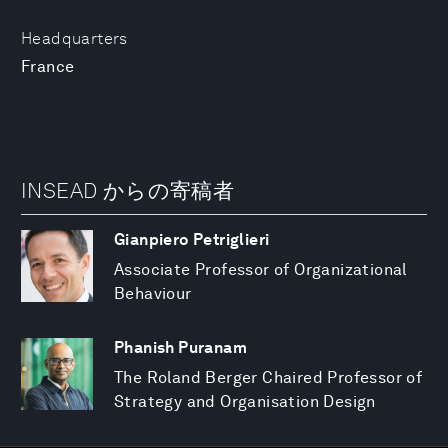
Headquarters
France
INSEAD からの寄稿者
Gianpiero Petriglieri
Associate Professor of Organizational
Behaviour
Phanish Puranam
The Roland Berger Chaired Professor of
Strategy and Organisation Design