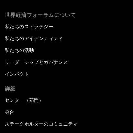
世界経済フォーラムについて
私たちのストラテジー
私たちのアイデンティティ
私たちの活動
リーダーシップとガバナンス
インパクト
詳細
センター（部門）
会合
ステークホルダーのコミュニティ