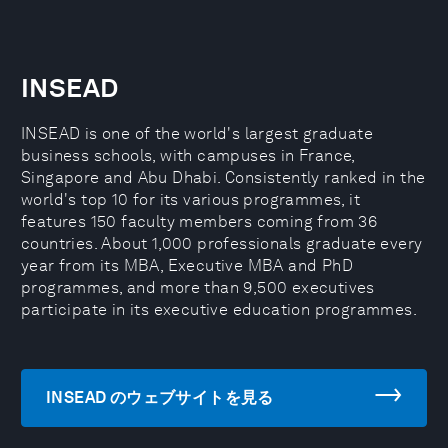
INSEAD
INSEAD is one of the world's largest graduate
business schools, with campuses in France,
Singapore and Abu Dhabi. Consistently ranked in the
world's top 10 for its various programmes, it
features 150 faculty members coming from 36
countries. About 1,000 professionals graduate every
year from its MBA, Executive MBA and PhD
programmes, and more than 9,500 executives
participate in its executive education programmes.
INSEAD のウェブサイトを見る