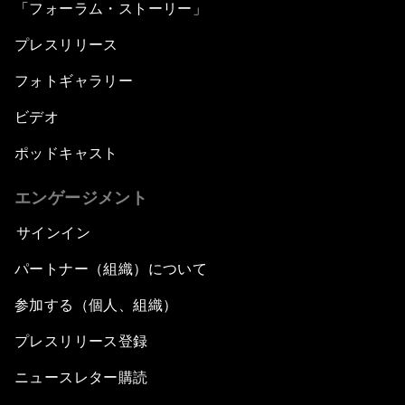
「フォーラム・ストーリー」
プレスリリース
フォトギャラリー
ビデオ
ポッドキャスト
エンゲージメント
サインイン
パートナー（組織）について
参加する（個人、組織）
プレスリリース登録
ニュースレター購読