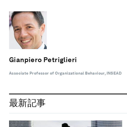
Gianpiero Petriglieri
Associate Professor of Organizational Behaviour, INSEAD
最新記事