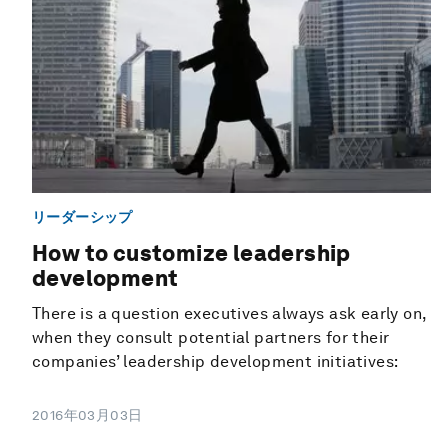
リーダーシップ
How to customize leadership
development
There is a question executives always ask early on,
when they consult potential partners for their
companies’ leadership development initiatives:
2016年03月03日