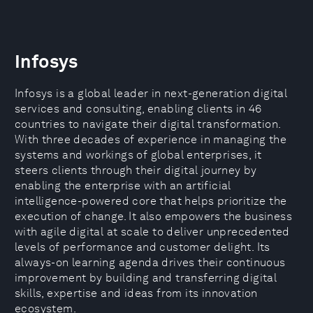
Infosys
Infosys is a global leader in next-generation digital
services and consulting, enabling clients in 46
countries to navigate their digital transformation.
With three decades of experience in managing the
systems and workings of global enterprises, it
steers clients through their digital journey by
enabling the enterprise with an artificial
intelligence-powered core that helps prioritize the
execution of change. It also empowers the business
with agile digital at scale to deliver unprecedented
levels of performance and customer delight. Its
always-on learning agenda drives their continuous
improvement by building and transferring digital
skills, expertise and ideas from its innovation
ecosystem.