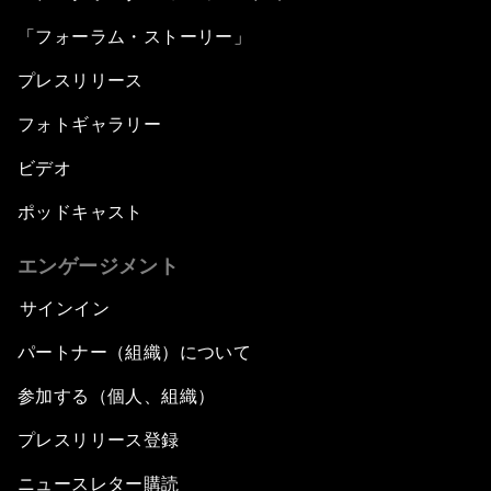
「フォーラム・ストーリー」
プレスリリース
フォトギャラリー
ビデオ
ポッドキャスト
エンゲージメント
サインイン
パートナー（組織）について
参加する（個人、組織）
プレスリリース登録
ニュースレター購読