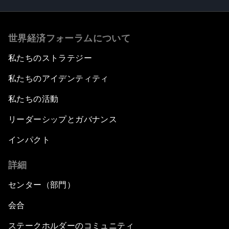
世界経済フォーラムについて
私たちのストラテジー
私たちのアイデンティティ
私たちの活動
リーダーシップとガバナンス
インパクト
詳細
センター（部門）
会合
ステークホルダーのコミュニティ