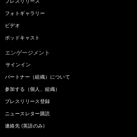
プレスリリース
フォトギャラリー
ビデオ
ポッドキャスト
エンゲージメント
サインイン
パートナー（組織）について
参加する（個人、組織）
プレスリリース登録
ニュースレター購読
連絡先 (英語のみ)