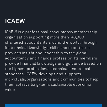
ICAEW
ICAEW is a professional accountancy membership
organization supporting more than 146,000
chartered accountants around the world. Through
its technical knowledge, skills and expertise, it
provides insight and leadership to the global
accountancy and finance profession. Its members
provide financial knowledge and guidance based on
the highest professional, technical and ethical
standards. ICAEW develops and supports
individuals, organizations and communities to help
them achieve long-term, sustainable economic
value.