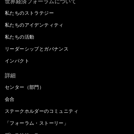
世界経済フォーラムについて
私たちのストラテジー
私たちのアイデンティティ
私たちの活動
リーダーシップとガバナンス
インパクト
詳細
センター（部門）
会合
ステークホルダーのコミュニティ
「フォーラム・ストーリー」