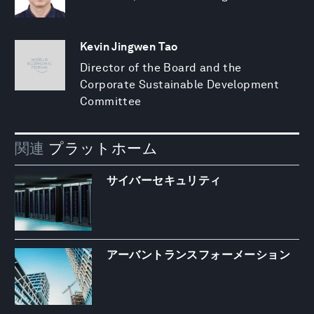
Kevin Jingwen Tao
Director of the Board and the
Corporate Sustainable Development
Committee
関連
プラットホーム
サイバーセキュリティ
アーバントランスフォーメーション