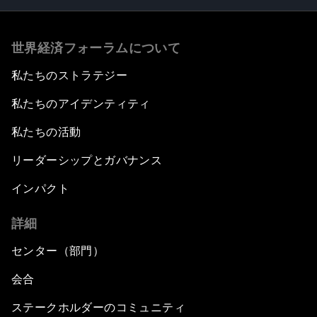
世界経済フォーラムについて
私たちのストラテジー
私たちのアイデンティティ
私たちの活動
リーダーシップとガバナンス
インパクト
詳細
センター（部門）
会合
ステークホルダーのコミュニティ