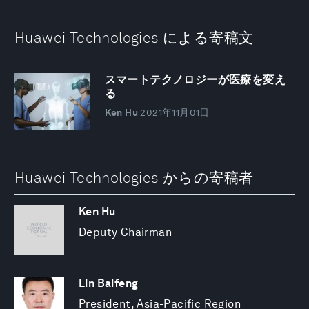
Huawei Technologies による寄稿文
スマートテクノロジーが医療を変え
る
Ken Hu
2021年11月01日
Huawei Technologies からの寄稿者
Ken Hu
Deputy Chairman
Lin Baifeng
President, Asia-Pacific Region