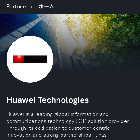
Partners
ホーム
Huawei Technologies
Huawei is a leading global information and
communications technology (ICT) solution provider.
Through its dedication to customer-centric
innovation and strong partnerships, it has