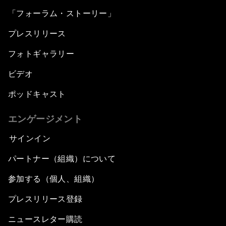
「フォーラム・ストーリー」
プレスリリース
フォトギャラリー
ビデオ
ポッドキャスト
エンゲージメント
サインイン
パートナー（組織）について
参加する（個人、組織）
プレスリリース登録
ニュースレター購読