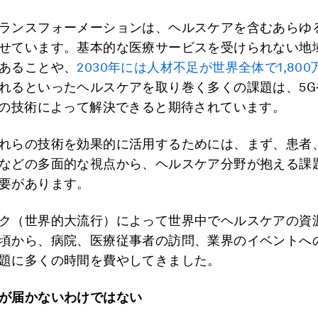
ランスフォーメーションは、ヘルスケアを含むあらゆ
せています。基本的な医療サービスを受けられない地
あることや、
2030年には人材不足が世界全体で1,80
れるといったヘルスケアを取り巻く多くの課題は、5G
どの技術によって解決できると期待されています。
れらの技術を効果的に活用するためには、まず、患者
などの多面的な視点から、ヘルスケア分野が抱える課
要があります。
ク（世界的大流行）によって世界中でヘルスケアの資
頃から、病院、医療従事者の訪問、業界のイベントへ
題に多くの時間を費やしてきました。
が届かないわけではない