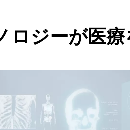
ノロジーが医療