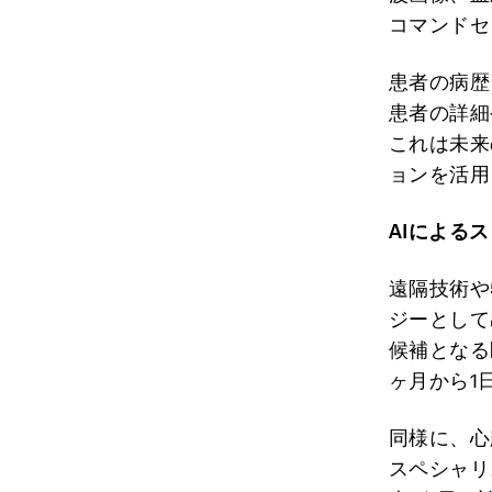
コマンドセ
患者の病歴
患者の詳細
これは未来
ョンを活用
AI
によるス
遠隔技術や
ジーとして
候補となる
ヶ月から1
同様に、心
スペシャリ