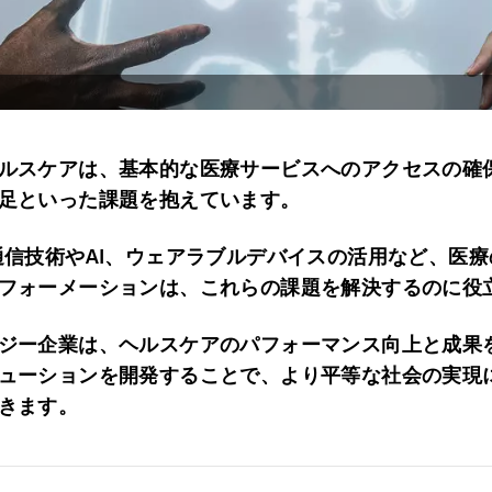
ルスケアは、基本的な医療サービスへのアクセスの確
足といった課題を抱えています。
通信技術やAI、ウェアラブルデバイスの活用など、医
フォーメーションは、これらの課題を解決するのに役
ジー企業は、ヘルスケアのパフォーマンス向上と成果
ューションを開発することで、より平等な社会の実現
きます。