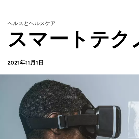
ヘルスとヘルスケア
スマートテク
2021年11月1日