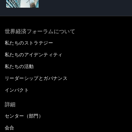
世界経済フォーラムについて
私たちのストラテジー
私たちのアイデンティティ
私たちの活動
リーダーシップとガバナンス
インパクト
詳細
センター（部門）
会合