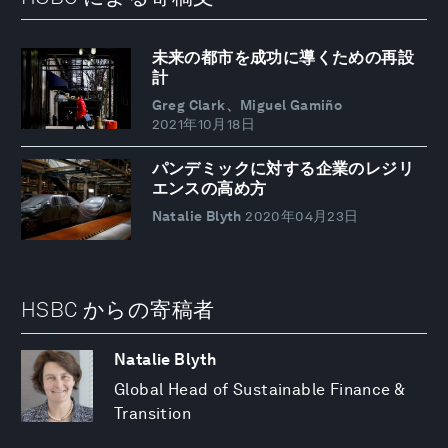
未来の都市を成功に導くための再設
計
Greg Clark、Miguel Gamiño
2021年10月18日
パンデミックに対する企業のレジリ
エンスの高め方
Natalie Blyth
2020年04月23日
HSBC からの寄稿者
Natalie Blyth
Global Head of Sustainable Finance &
Transition