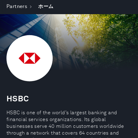
Partners
ホーム
HSBC
HSBC is one of the world’s largest banking and
financial services organizations. Its global
businesses serve 40 million customers worldwide
through a network that covers 64 countries and