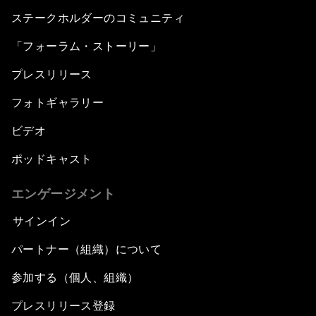
ステークホルダーのコミュニティ
「フォーラム・ストーリー」
プレスリリース
フォトギャラリー
ビデオ
ポッドキャスト
エンゲージメント
サインイン
パートナー（組織）について
参加する（個人、組織）
プレスリリース登録