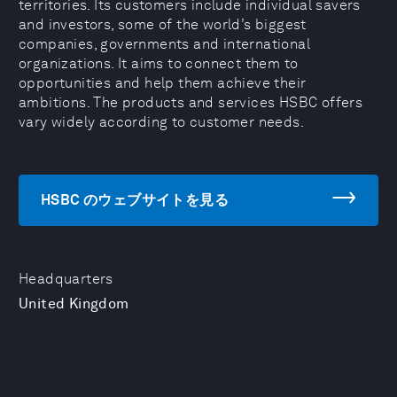
territories. Its customers include individual savers
and investors, some of the world’s biggest
companies, governments and international
organizations. It aims to connect them to
opportunities and help them achieve their
ambitions. The products and services HSBC offers
vary widely according to customer needs.
HSBC のウェブサイトを見る
Headquarters
United Kingdom