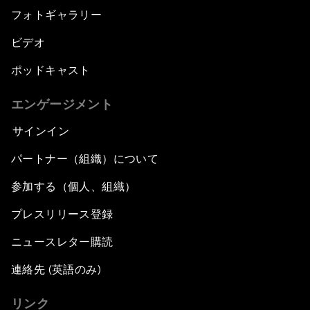
フォトギャラリー
ビデオ
ポッドキャスト
エンゲージメント
サインイン
パートナー（組織）について
参加する（個人、組織）
プレスリリース登録
ニュースレター購読
連絡先 (英語のみ)
リンク