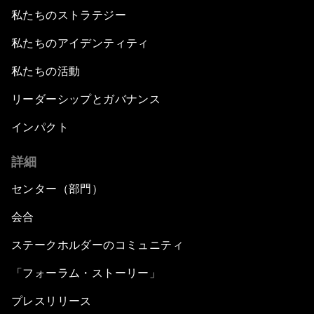
私たちのストラテジー
私たちのアイデンティティ
私たちの活動
リーダーシップとガバナンス
インパクト
詳細
センター（部門）
会合
ステークホルダーのコミュニティ
「フォーラム・ストーリー」
プレスリリース