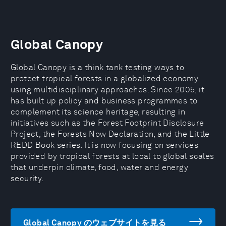
Global Canopy
Global Canopy is a think tank testing ways to
protect tropical forests in a globalized economy
using multidisciplinary approaches. Since 2005, it
has built up policy and business programmes to
complement its science heritage, resulting in
initiatives such as the Forest Footprint Disclosure
Project, the Forests Now Declaration, and the Little
REDD Book series. It is now focusing on services
provided by tropical forests at local to global scales
that underpin climate, food, water and energy
security.
Global Canopy のウェブサイトを見る