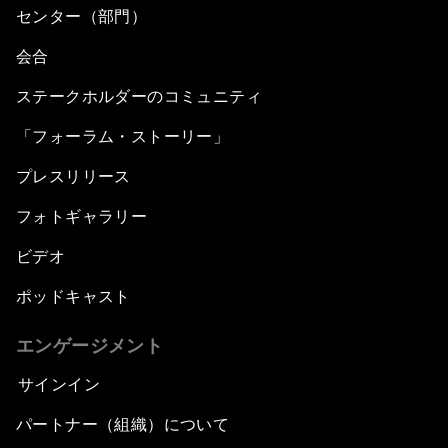
センター（部門）
会合
ステークホルダーのコミュニティ
「フォーラム・ストーリー」
プレスリリース
フォトギャラリー
ビデオ
ポッドキャスト
エンゲージメント
サインイン
パートナー（組織）について