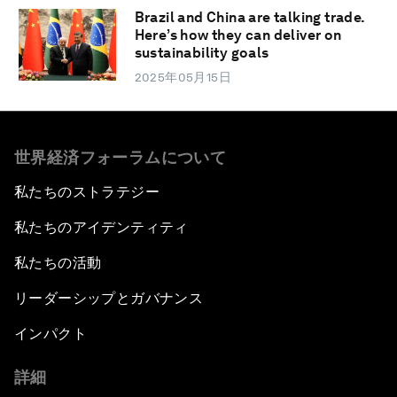
Brazil and China are talking trade.
Here’s how they can deliver on
sustainability goals
2025年05月15日
世界経済フォーラムについて
私たちのストラテジー
私たちのアイデンティティ
私たちの活動
リーダーシップとガバナンス
インパクト
詳細