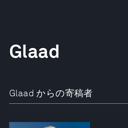
Glaad
Glaad からの寄稿者