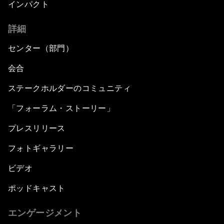
インパクト
詳細
センター（部門）
会合
ステークホルダーのコミュニティ
「フォーラム・ストーリー」
プレスリリース
フォトギャラリー
ビデオ
ポッドキャスト
エンゲージメント