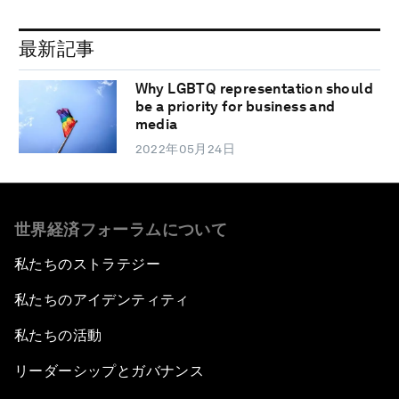
最新記事
Why LGBTQ representation should
be a priority for business and
media
2022年05月24日
世界経済フォーラムについて
私たちのストラテジー
私たちのアイデンティティ
私たちの活動
リーダーシップとガバナンス