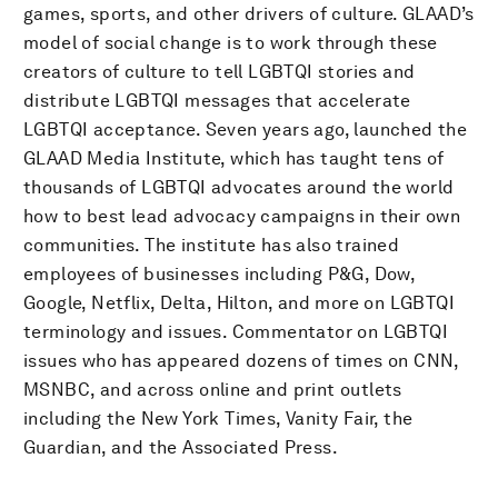
games, sports, and other drivers of culture. GLAAD’s
model of social change is to work through these
creators of culture to tell LGBTQI stories and
distribute LGBTQI messages that accelerate
LGBTQI acceptance. Seven years ago, launched the
GLAAD Media Institute, which has taught tens of
thousands of LGBTQI advocates around the world
how to best lead advocacy campaigns in their own
communities. The institute has also trained
employees of businesses including P&G, Dow,
Google, Netflix, Delta, Hilton, and more on LGBTQI
terminology and issues. Commentator on LGBTQI
issues who has appeared dozens of times on CNN,
MSNBC, and across online and print outlets
including the New York Times, Vanity Fair, the
Guardian, and the Associated Press.