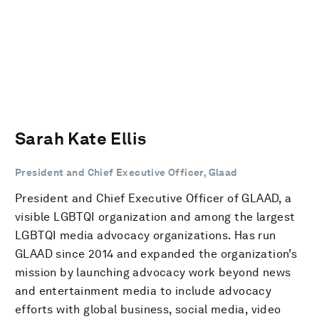
Sarah Kate Ellis
President and Chief Executive Officer, Glaad
President and Chief Executive Officer of GLAAD, a
visible LGBTQI organization and among the largest
LGBTQI media advocacy organizations. Has run
GLAAD since 2014 and expanded the organization’s
mission by launching advocacy work beyond news
and entertainment media to include advocacy
efforts with global business, social media, video