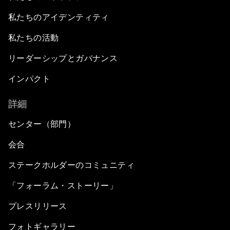
私たちのアイデンティティ
私たちの活動
リーダーシップとガバナンス
インパクト
詳細
センター（部門）
会合
ステークホルダーのコミュニティ
「フォーラム・ストーリー」
プレスリリース
フォトギャラリー