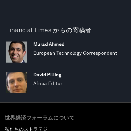
Financial Times からの寄稿者
Murad Ahmed
European Technology Correspondent
David Pilling
Africa Editor
世界経済フォーラムについて
私たちのストラテジー