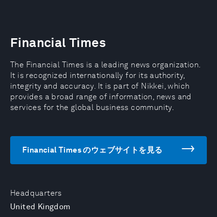
Financial Times
The Financial Times is a leading news organization.
It is recognized internationally for its authority,
integrity and accuracy. It is part of Nikkei, which
provides a broad range of information, news and
services for the global business community.
Financial Times のウェブサイトを見る
Headquarters
United Kingdom