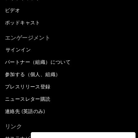
ビデオ
ポッドキャスト
エンゲージメント
サインイン
パートナー（組織）について
参加する（個人、組織）
プレスリリース登録
ニュースレター購読
連絡先 (英語のみ)
リンク