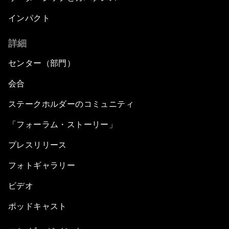
インパクト
詳細
センター（部門）
会合
ステークホルダーのコミュニティ
「フォーラム・ストーリー」
プレスリリース
フォトギャラリー
ビデオ
ポッドキャスト