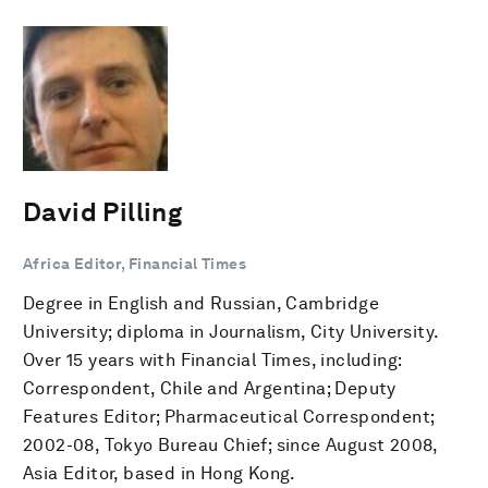
David Pilling
Africa Editor, Financial Times
Degree in English and Russian, Cambridge
University; diploma in Journalism, City University.
Over 15 years with Financial Times, including:
Correspondent, Chile and Argentina; Deputy
Features Editor; Pharmaceutical Correspondent;
2002-08, Tokyo Bureau Chief; since August 2008,
Asia Editor, based in Hong Kong.