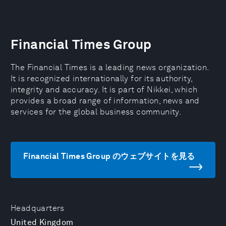
Financial Times Group
The Financial Times is a leading news organization.
It is recognized internationally for its authority,
integrity and accuracy. It is part of Nikkei, which
provides a broad range of information, news and
services for the global business community.
Financial Times Group のウェブサイトを見る
Headquarters
United Kingdom