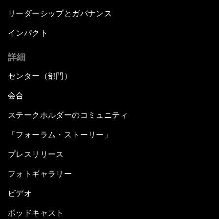
リーダーシップとガバナンス
インパクト
詳細
センター（部門）
会合
ステークホルダーのコミュニティ
「フォーラム・ストーリー」
プレスリリース
フォトギャラリー
ビデオ
ポッドキャスト