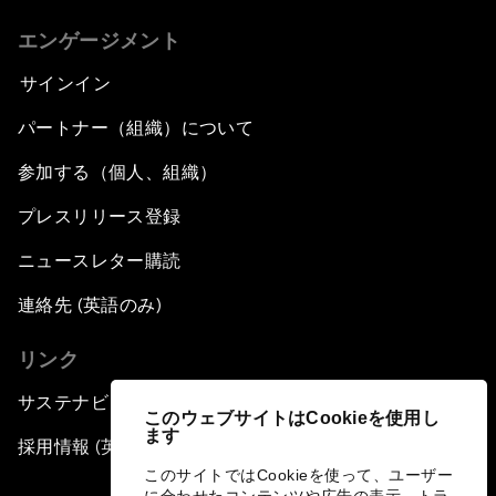
エンゲージメント
サインイン
パートナー（組織）について
参加する（個人、組織）
プレスリリース登録
ニュースレター購読
連絡先 (英語のみ)
リンク
サステナビリティへの取り組み
このウェブサイトはCookieを使用し
ます
採用情報 (英語のみ)
このサイトではCookieを使って、ユーザー