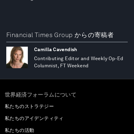
Financial Times Group からの寄稿者
Camilla Cavendish
Contributing Editor and Weekly Op-Ed
Columnist, FT Weekend
世界経済フォーラムについて
私たちのストラテジー
私たちのアイデンティティ
私たちの活動