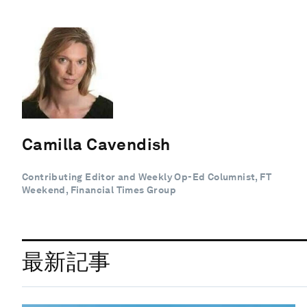
Camilla Cavendish
Contributing Editor and Weekly Op-Ed Columnist, FT
Weekend, Financial Times Group
最新記事