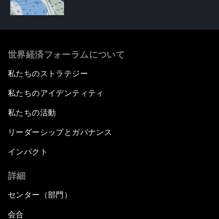
世界経済フォーラムについて
私たちのストラテジー
私たちのアイデンティティ
私たちの活動
リーダーシップとガバナンス
インパクト
詳細
センター（部門）
会合