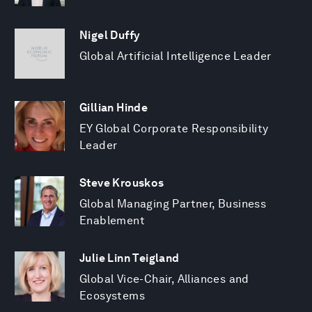
Nigel Duffy
Global Artificial Intelligence Leader
Gillian Hinde
EY Global Corporate Responsibility
Leader
Steve Krouskos
Global Managing Partner, Business
Enablement
Julie Linn Teigland
Global Vice-Chair, Alliances and
Ecosystems