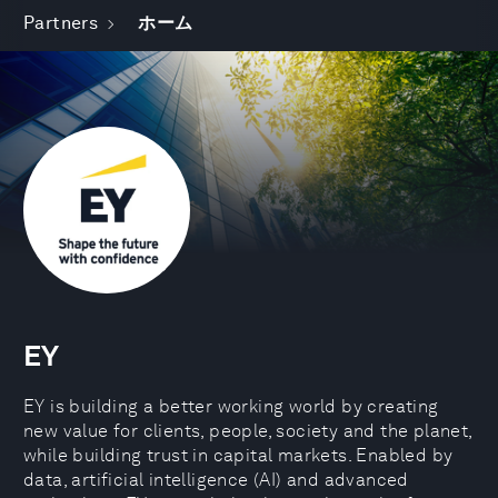
Partners
ホーム
EY
EY is building a better working world by creating
new value for clients, people, society and the planet,
while building trust in capital markets. Enabled by
data, artificial intelligence (AI) and advanced