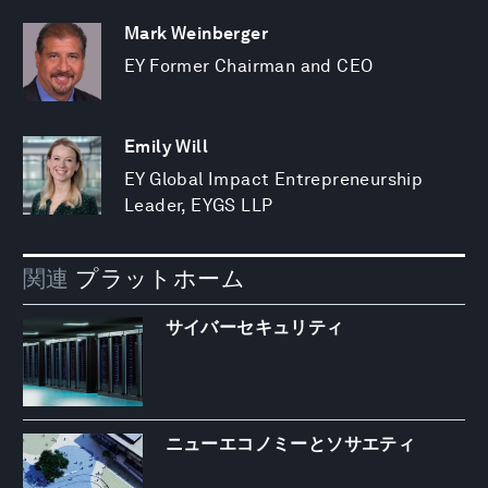
Mark Weinberger
EY Former Chairman and CEO
Emily Will
EY Global Impact Entrepreneurship
Leader, EYGS LLP
関連
プラットホーム
サイバーセキュリティ
ニューエコノミーとソサエティ