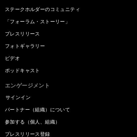
ステークホルダーのコミュニティ
「フォーラム・ストーリー」
プレスリリース
フォトギャラリー
ビデオ
ポッドキャスト
エンゲージメント
サインイン
パートナー（組織）について
参加する（個人、組織）
プレスリリース登録