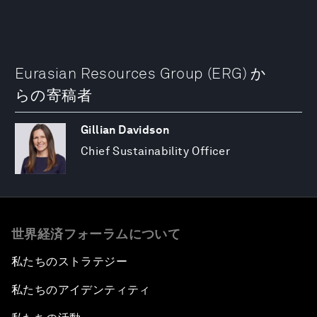
Eurasian Resources Group (ERG) か
らの寄稿者
Gillian Davidson
Chief Sustainability Officer
世界経済フォーラムについて
私たちのストラテジー
私たちのアイデンティティ