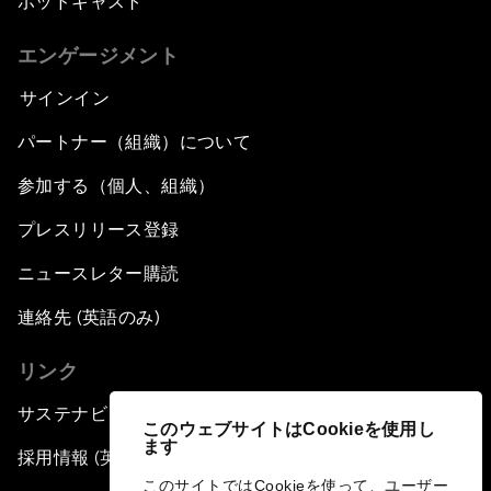
ポッドキャスト
エンゲージメント
サインイン
パートナー（組織）について
参加する（個人、組織）
プレスリリース登録
ニュースレター購読
連絡先 (英語のみ)
リンク
サステナビリティへの取り組み
このウェブサイトはCookieを使用し
ます
採用情報 (英語のみ)
このサイトではCookieを使って、ユーザー