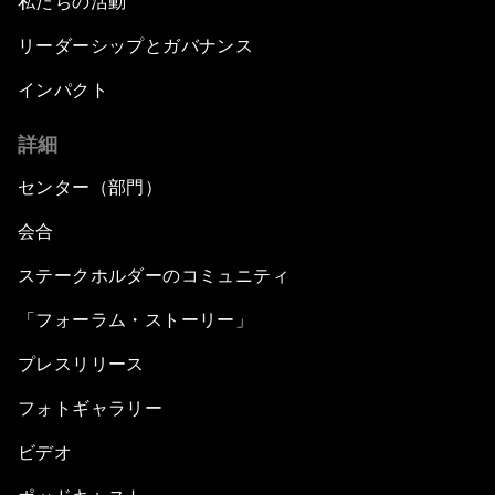
私たちの活動
リーダーシップとガバナンス
インパクト
詳細
センター（部門）
会合
ステークホルダーのコミュニティ
「フォーラム・ストーリー」
プレスリリース
フォトギャラリー
ビデオ