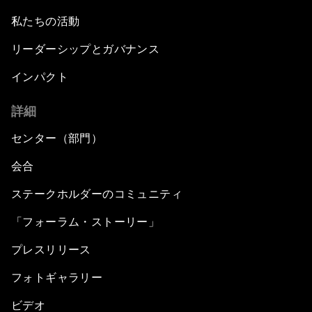
私たちの活動
リーダーシップとガバナンス
インパクト
詳細
センター（部門）
会合
ステークホルダーのコミュニティ
「フォーラム・ストーリー」
プレスリリース
フォトギャラリー
ビデオ