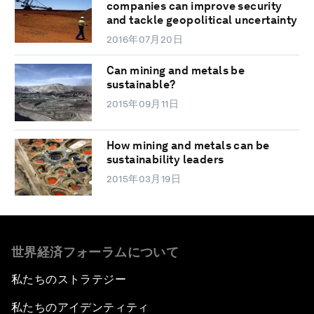
companies can improve security
and tackle geopolitical uncertainty
2016年07月20日
Can mining and metals be
sustainable?
2015年09月11日
How mining and metals can be
sustainability leaders
2015年03月19日
世界経済フォーラムについて
私たちのストラテジー
私たちのアイデンティティ