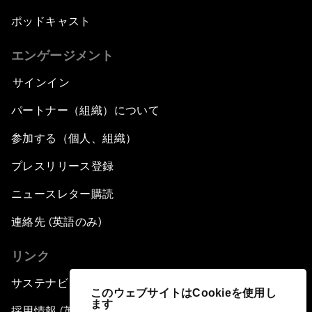
ポッドキャスト
エンゲージメント
サインイン
パートナー（組織）について
参加する（個人、組織）
プレスリリース登録
ニュースレター購読
連絡先 (英語のみ)
リンク
サステナビリティへの取り組み
このウェブサイトはCookieを使用し
ます
採用情報 (英語のみ)