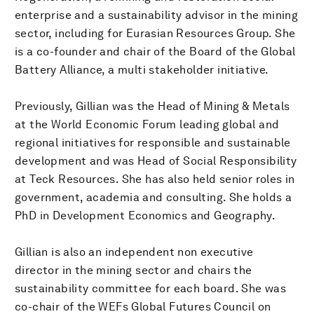
enterprise and a sustainability advisor in the mining
sector, including for Eurasian Resources Group. She
is a co-founder and chair of the Board of the Global
Battery Alliance, a multi stakeholder initiative.
Previously, Gillian was the Head of Mining & Metals
at the World Economic Forum leading global and
regional initiatives for responsible and sustainable
development and was Head of Social Responsibility
at Teck Resources. She has also held senior roles in
government, academia and consulting. She holds a
PhD in Development Economics and Geography.
Gillian is also an independent non executive
director in the mining sector and chairs the
sustainability committee for each board. She was
co-chair of the WEFs Global Futures Council on