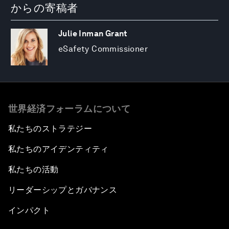
からの寄稿者
Julie Inman Grant
eSafety Commissioner
世界経済フォーラムについて
私たちのストラテジー
私たちのアイデンティティ
私たちの活動
リーダーシップとガバナンス
インパクト