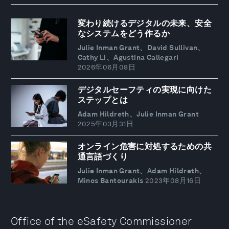
変わり続けるデジタルの未来、安全
なシステムをどう作るか
Julie Inman Grant、David Sullivan、
Cathy Li、Agustina Callegari
2026年06月08日
デジタルセーフティの実現に向けた
ステップとは
Adam Hildreth、Julie Inman Grant
2025年03月31日
オンライン危害に対処するための共
通言語づくり
Julie Inman Grant、Adam Hildreth、
Minos Bantourakis
2023年08月16日
Office of the eSafety Commissioner