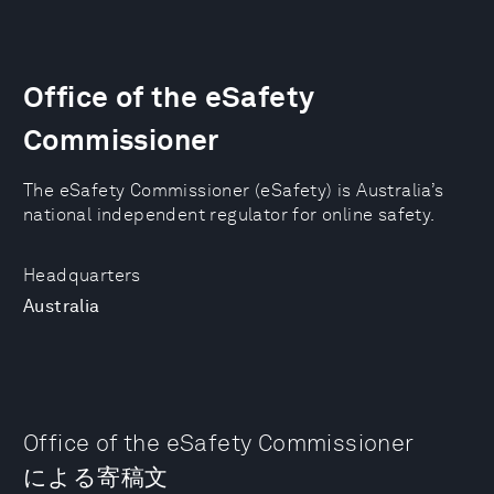
Office of the eSafety
Commissioner
The eSafety Commissioner (eSafety) is Australia’s
national independent regulator for online safety.
Headquarters
Australia
Office of the eSafety Commissioner
による寄稿文