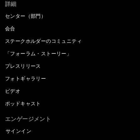
詳細
センター（部門）
会合
ステークホルダーのコミュニティ
「フォーラム・ストーリー」
プレスリリース
フォトギャラリー
ビデオ
ポッドキャスト
エンゲージメント
サインイン