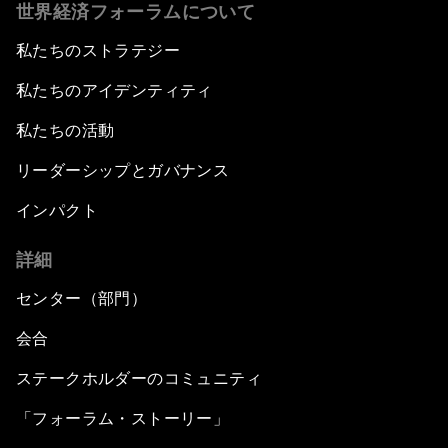
世界経済フォーラムについて
私たちのストラテジー
私たちのアイデンティティ
私たちの活動
リーダーシップとガバナンス
インパクト
詳細
センター（部門）
会合
ステークホルダーのコミュニティ
「フォーラム・ストーリー」