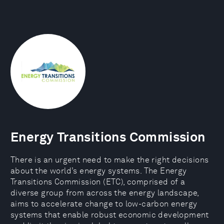
Energy Transitions Commission
There is an urgent need to make the right decisions
about the world’s energy systems. The Energy
Transitions Commission (ETC), comprised of a
diverse group from across the energy landscape,
aims to accelerate change to low-carbon energy
systems that enable robust economic development