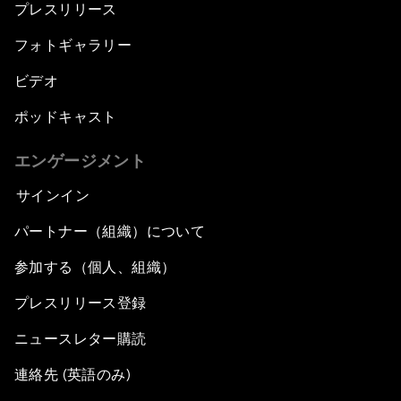
プレスリリース
フォトギャラリー
ビデオ
ポッドキャスト
エンゲージメント
サインイン
パートナー（組織）について
参加する（個人、組織）
プレスリリース登録
ニュースレター購読
連絡先 (英語のみ)