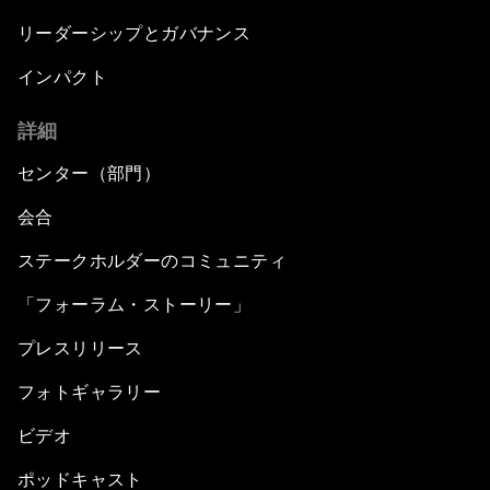
リーダーシップとガバナンス
インパクト
詳細
センター（部門）
会合
ステークホルダーのコミュニティ
「フォーラム・ストーリー」
プレスリリース
フォトギャラリー
ビデオ
ポッドキャスト