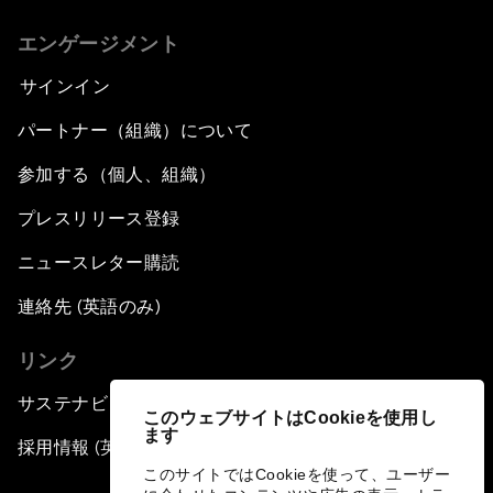
エンゲージメント
サインイン
パートナー（組織）について
参加する（個人、組織）
プレスリリース登録
ニュースレター購読
連絡先 (英語のみ)
リンク
サステナビリティへの取り組み
このウェブサイトはCookieを使用し
ます
採用情報 (英語のみ)
このサイトではCookieを使って、ユーザー