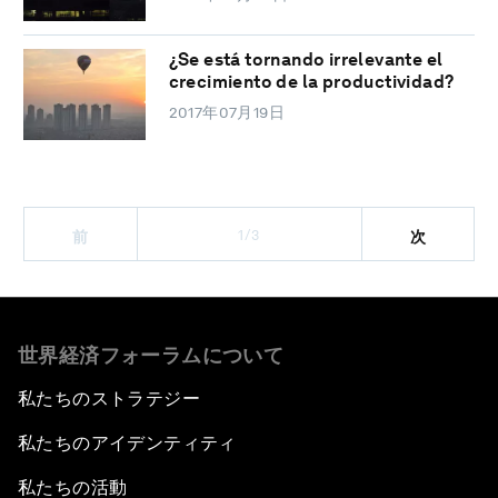
¿Se está tornando irrelevante el
crecimiento de la productividad?
2017年07月19日
1/3
前
次
世界経済フォーラムについて
私たちのストラテジー
私たちのアイデンティティ
私たちの活動