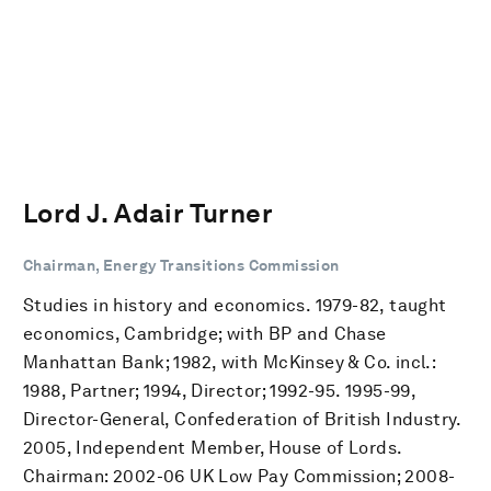
Lord J. Adair Turner
Chairman, Energy Transitions Commission
Studies in history and economics. 1979-82, taught
economics, Cambridge; with BP and Chase
Manhattan Bank; 1982, with McKinsey & Co. incl.:
1988, Partner; 1994, Director; 1992-95. 1995-99,
Director-General, Confederation of British Industry.
2005, Independent Member, House of Lords.
Chairman: 2002-06 UK Low Pay Commission; 2008-