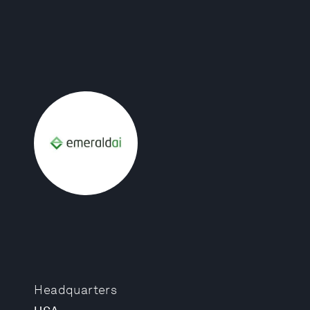
Headquarters