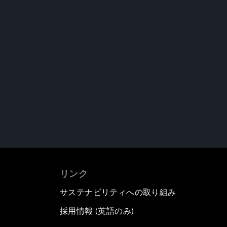
リンク
サステナビリティへの取り組み
採用情報 (英語のみ)
て