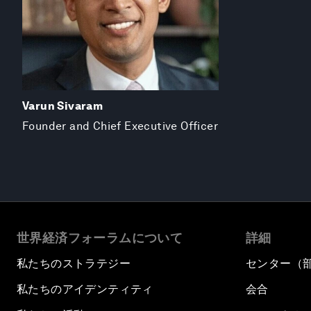
Varun Sivaram
Founder and Chief Executive Officer
世界経済フォーラムについて
詳細
私たちのストラテジー
センター（
私たちのアイデンティティ
会合