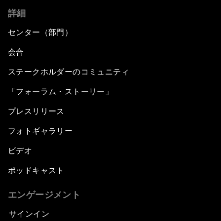
詳細
センター（部門）
会合
ステークホルダーのコミュニティ
「フォーラム・ストーリー」
プレスリリース
フォトギャラリー
ビデオ
ポッドキャスト
エンゲージメント
サインイン