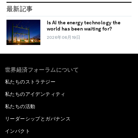
最新記事
Is AI the energy technology the
world has been waiting for?
2026年06月19日
世界経済フォーラムについて
私たちのストラテジー
私たちのアイデンティティ
私たちの活動
リーダーシップとガバナンス
インパクト