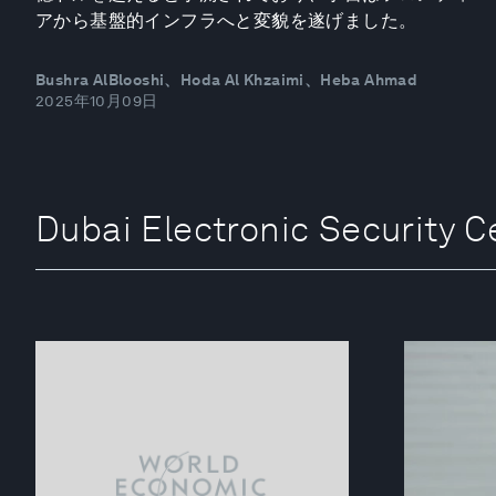
アから基盤的インフラへと変貌を遂げました。
Bushra AlBlooshi、Hoda Al Khzaimi、Heba Ahmad
2025年10月09日
Dubai Electronic Securi