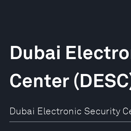
Dubai Electro
Center (DESC
Dubai Electronic Securi