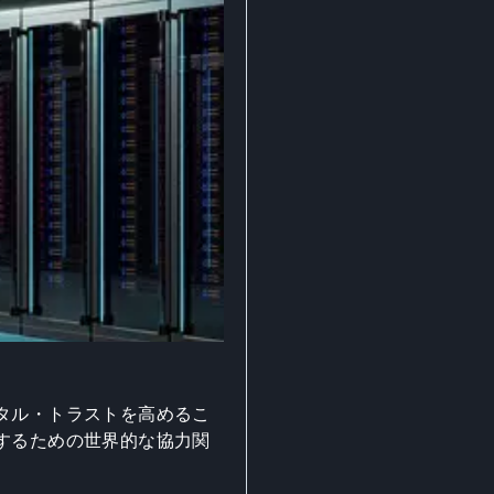
タル・トラストを高めるこ
するための世界的な協力関