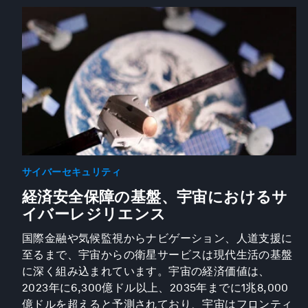
サイバーセキュリティ
経済安全保障の基盤、宇宙におけるサ
イバーレジリエンス
国際金融や気候監視からナビゲーション、人道支援に
至るまで、宇宙からの衛星サービスは現代生活の基盤
に深く組み込まれています。宇宙の経済価値は、
2023年に6,300億ドル以上、2035年までに1兆8,000
億ドルを超えると予測されており、宇宙はフロンティ