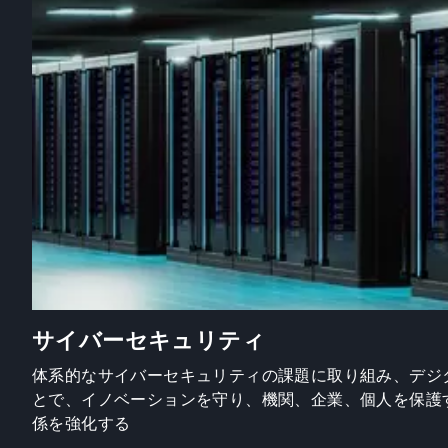
サイバーセキュリティ
体系的なサイバーセキュリティの課題に取り組み、デジ
とで、イノベーションを守り、機関、企業、個人を保護
係を強化する