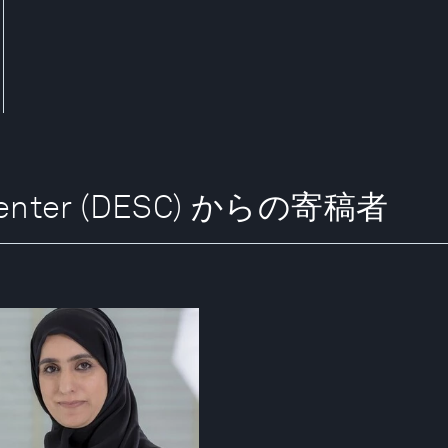
ty Center (DESC) からの寄稿者